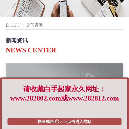
主页
新闻资讯
新闻资讯
NEWS CENTER
请收藏白手起家永久网址：
www.282802.com或www.282812.com
快速线路 ① >>>点击进入网站